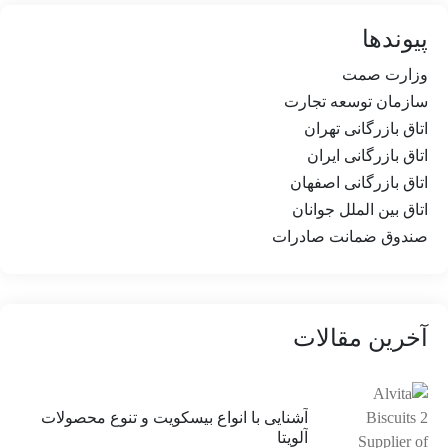
پیوندها
وزارت صمت
سازمان توسعه تجارت
اتاق بازرگانی تهران
اتاق بازرگانی ایران
اتاق بازرگانی اصفهان
اتاق بین الملل جوانان
صندوق ضمانت صادرات
آخرین مقالات
آشنایی با انواع بیسکویت و تنوع محصولات
آلویتا