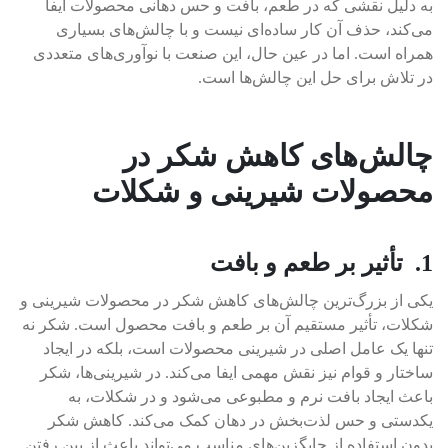
به دلیل نقشی که در طعم، بافت و حس دهانی محصولات ایفا
می‌کند، حذف آن کار ساده‌ای نیست و با چالش‌های بسیاری
همراه است. اما در عین حال، این صنعت با نوآوری‌های متعددی
در تلاش برای حل این چالش‌ها است.
چالش‌های کاهش شکر در
محصولات شیرینی و شکلات
1. تأثیر بر طعم و بافت
یکی از بزرگ‌ترین چالش‌های کاهش شکر در محصولات شیرینی و
شکلات، تأثیر مستقیم آن بر طعم و بافت محصول است. شکر نه
تنها یک عامل اصلی در شیرینی محصولات است، بلکه در ایجاد
ساختار و قوام نیز نقش مهمی ایفا می‌کند. در شیرینی‌ها، شکر
باعث ایجاد بافت نرم و مطبوعی می‌شود و در شکلات، به
یکدستی و حس لذت‌بخش در دهان کمک می‌کند. کاهش شکر
بدون استفاده از جایگزین‌های مناسب می‌تواند باعث از بین رفتن