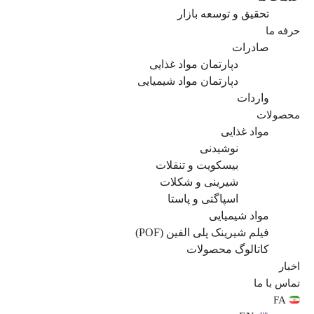
تحقیق و توسعه بازار
حرفه ما
صادرات
دپارتمان مواد غذایی
دپارتمان مواد شیمیایی
واردات
محصولات
مواد غذایی
نوشیدنی
بیسکویت و تنقلات
شیرینی و شکلات
اسپاگتی و پاستا
مواد شیمیایی
فیلم شیرینک پلی الفین (POF)
کاتالوگ محصولات
اخبار
تماس با ما
FA