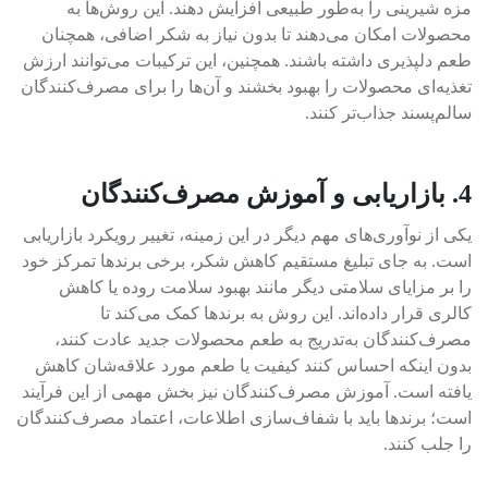
مزه شیرینی را به‌طور طبیعی افزایش دهند. این روش‌ها به
محصولات امکان می‌دهند تا بدون نیاز به شکر اضافی، همچنان
طعم دلپذیری داشته باشند. همچنین، این ترکیبات می‌توانند ارزش
تغذیه‌ای محصولات را بهبود بخشند و آن‌ها را برای مصرف‌کنندگان
سالم‌پسند جذاب‌تر کنند.
4. بازاریابی و آموزش مصرف‌کنندگان
یکی از نوآوری‌های مهم دیگر در این زمینه، تغییر رویکرد بازاریابی
است. به جای تبلیغ مستقیم کاهش شکر، برخی برندها تمرکز خود
را بر مزایای سلامتی دیگر مانند بهبود سلامت روده یا کاهش
کالری قرار داده‌اند. این روش به برندها کمک می‌کند تا
مصرف‌کنندگان به‌تدریج به طعم محصولات جدید عادت کنند،
بدون اینکه احساس کنند کیفیت یا طعم مورد علاقه‌شان کاهش
یافته است. آموزش مصرف‌کنندگان نیز بخش مهمی از این فرآیند
است؛ برندها باید با شفاف‌سازی اطلاعات، اعتماد مصرف‌کنندگان
را جلب کنند.