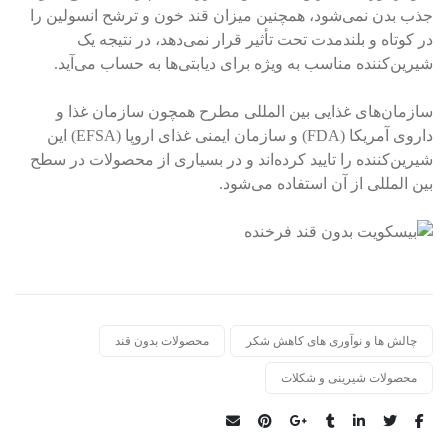
جذب بدن نمی‌شود، همچنین میزان قند خون و ترشح انسولین را
در کوتاه و بلندمدت تحت تأثیر قرار نمی‌دهد، در نتیجه یک
شیرین‌کننده مناسب به ویژه برای دیابتی‌ها به حساب می‌آید.
سازمان‌های غذایی بین المللی مطرح همچون سازمان غذا و
داروی آمریکا (FDA) و سازمان ایمنی غذای اروپا (EFSA) این
شیرین‌کننده را تایید کرده‌اند و در بسیاری از محصولات در سطح
بین المللی از آن استفاده می‌شود.
چالش ها و نوآوری های کاهش شکر
محصولات بدون قند
Tags:
محصولات شیرینی و شکلات
Share: