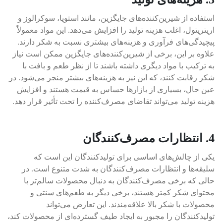
استفاده از شیرین‌کننده‌های جایگزین، مانند استویا، سوکرالوز و
اریتریتول، اغلب هزینه تولید را افزایش می‌دهد. این مواد معمولاً
پیچیدگی‌های فرآوری و هزینه‌های بیشتری نسبت به شکر دارند.
علاوه بر این، برخی از شیرین‌کننده‌های جایگزین ممکن است نیاز
به ترکیب با مواد دیگری داشته باشند تا از نظر طعم و بافت با
شکر رقابت کنند، که این نیز به هزینه‌های بیشتر منجر می‌شود. در
عین حال، بسیاری از بازارها حساس به قیمت هستند و افزایش
هزینه تولید می‌تواند تقاضای مصرف‌کننده را تحت تأثیر قرار دهد.
4. انتظارات مصرف‌کنندگان
یکی از چالش‌های اساسی برای تولیدکنندگان این است که
سلیقه‌ها و انتظارات مصرف‌کنندگان به شدت متنوع است. در
حالی که برخی مصرف‌کنندگان به دنبال محصولات سالم‌تر با
محتوای شکر کمتر هستند، برخی دیگر به طعم‌های سنتی و
محصولات با شکر بالا علاقه‌مندند. این تعارض می‌تواند
تولیدکنندگان را مجبور به ایجاد طیف گسترده‌ای از محصولات کند،