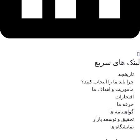
لینک های سریع
تاریخچه
چرا باید ما را انتخاب کنید؟
ماموریت و اهداف ما
افتخارات
حرفه ما
گواهینامه ها
تحقیق و توسعه بازار
نمایشگاه ها