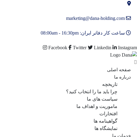
marketing@dana-holding.com
ساعت کار دفاتر ایران: 08:00am - 16:30pm
Facebook
Twitter
Linkedin
Instagram
صفحه اصلی
درباره ما
تاریخچه
چرا باید ما را انتخاب کنید؟
سیاست های ما
ماموریت و اهداف ما
افتخارات
گواهینامه ها
نمایشگاه ها
خدمات ما