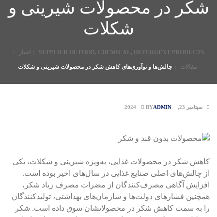
شکر در محصولات شیرینی و
شکلات
SUPPLIER OF FOOD, CHEMICAL, DETERGENT PRODUCTS
:
اخبار
:
مقالات
:
چالش‌ها و نوآوری‌های کاهش شکر در محصولات شیرینی و شکلات
سپتامبر 23, 2024
ADMIN
BY
کاهش شکر در محصولات غذایی، به‌ویژه شیرینی و شکلات، یکی
از چالش‌های اصلی صنایع غذایی در سال‌های اخیر بوده است.
افزایش آگاهی مصرف‌کنندگان از مضرات مصرف زیاد شکر،
همچنین فشارهای دولت‌ها و سازمان‌های بهداشتی، تولیدکنندگان
را به سمت کاهش شکر در محصولاتشان سوق داده است. شکر