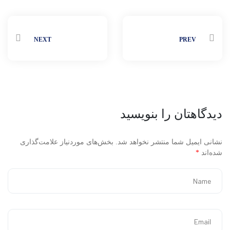
NEXT
PREV
دیدگاهتان را بنویسید
نشانی ایمیل شما منتشر نخواهد شد.
بخش‌های موردنیاز علامت‌گذاری
شده‌اند
*