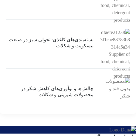
بسته‌بندی‌های کاغذی: تحولی سبز در صنعت
بیسکویت و شکلات
چالش‌ها و نوآوری‌های کاهش شکر در
محصولات شیرینی و شکلات