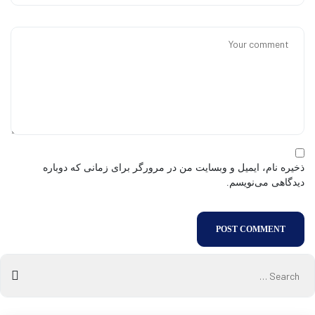
ذخیره نام، ایمیل و وبسایت من در مرورگر برای زمانی که دوباره
دیدگاهی می‌نویسم.
POST COMMENT
Search
for:
CH