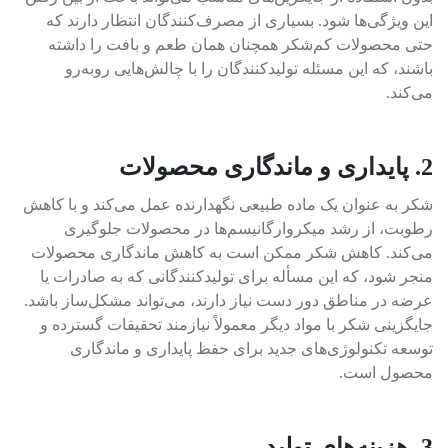
این ویژگی‌ها شود. بسیاری از مصرف‌کنندگان انتظار دارند که
حتی محصولات کم‌شکر همچنان همان طعم و بافت را داشته
باشند، که این مسئله تولیدکنندگان را با چالش‌هایی روبه‌رو
می‌کند.
2. پایداری و ماندگاری محصولات
شکر به عنوان یک ماده طبیعی نگهدارنده عمل می‌کند و با کاهش
رطوبت، از رشد میکروارگانیسم‌ها در محصولات جلوگیری
می‌کند. کاهش شکر ممکن است به کاهش ماندگاری محصولات
منجر شود، که این مسأله برای تولیدکنندگانی که به صادرات یا
عرضه در مناطق دور دست نیاز دارند، می‌تواند مشکل‌ساز باشد.
جایگزینی شکر با مواد دیگر معمولاً نیازمند تحقیقات گسترده و
توسعه تکنولوژی‌های جدید برای حفظ پایداری و ماندگاری
محصول است.
3. هزینه‌های تولید