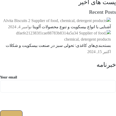
پست های اخیر
Recent Posts
آشنایی با انواع بیسکویت و تنوع محصولات آلویتا
نوامبر 4, 2024
بسته‌بندی‌های کاغذی: تحولی سبز در صنعت بیسکویت و شکلات
اکتبر 15, 2024
خبرنامه
Your email