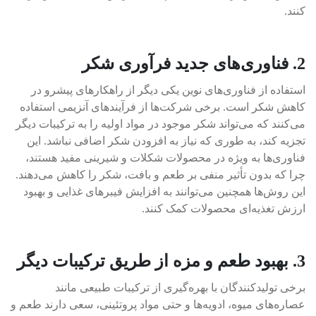
کنند.
2. فناوری‌های جدید فرآوری شکر
استفاده از فناوری‌های نوین یکی دیگر از راهکارهای پیشرو در
کاهش شکر است. برخی شرکت‌ها از فرآیندهای آنزیمی استفاده
می‌کنند که می‌تواند شکر موجود در مواد اولیه را به ترکیبات دیگر
تجزیه کند، به طوری که نیاز به افزودن شکر اضافی نباشد. این
فناوری‌ها به ویژه در محصولات شکلات و شیرینی مفید هستند،
چرا که بدون تأثیر منفی بر طعم و بافت، شکر را کاهش می‌دهند.
این روش‌ها همچنین می‌توانند به افزایش فیبرهای غذایی و بهبود
ارزش تغذیه‌ای محصولات کمک کنند.
3. بهبود طعم و مزه از طریق ترکیبات دیگر
برخی تولیدکنندگان با بهره‌گیری از ترکیبات طبیعی مانند
عصاره‌های میوه، ادویه‌ها و حتی مواد پروتئینی، سعی دارند طعم و