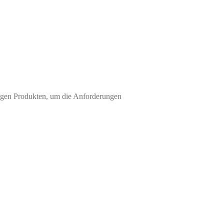
rtigen Produkten, um die Anforderungen