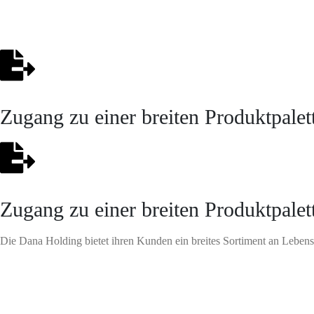
Zugang zu einer breiten Produktpalet
Zugang zu einer breiten Produktpalet
Die Dana Holding bietet ihren Kunden ein breites Sortiment an Lebens