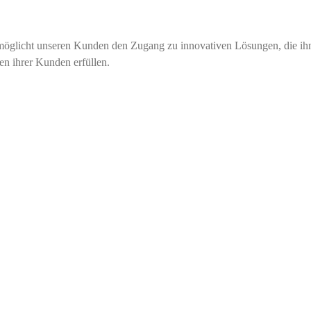
rmöglicht unseren Kunden den Zugang zu innovativen Lösungen, die ih
en ihrer Kunden erfüllen.