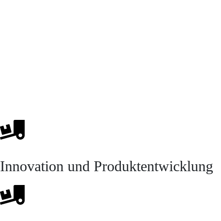
Innovation und Produktentwicklung