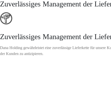
Zuverlässiges Management der Liefer
Zuverlässiges Management der Liefer
Dana Holding gewährleistet eine zuverlässige Lieferkette für unsere 
der Kunden zu antizipieren.