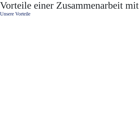
Vorteile einer Zusammenarbeit mit
Unsere Vorteile