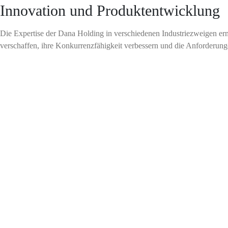
Innovation und Produktentwicklung
Die Expertise der Dana Holding in verschiedenen Industriezweigen e
verschaffen, ihre Konkurrenzfähigkeit verbessern und die Anforderung