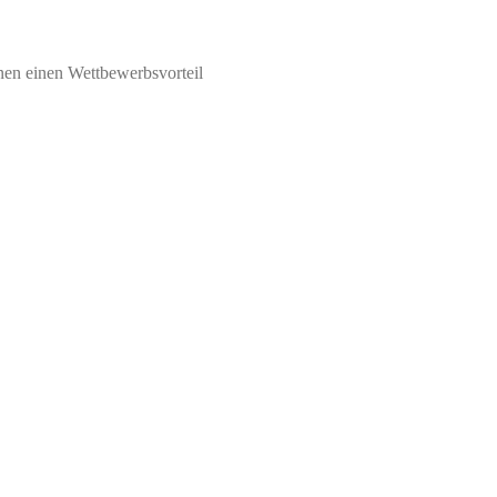
nen einen Wettbewerbsvorteil