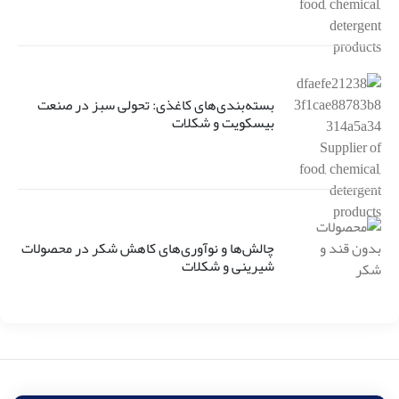
بسته‌بندی‌های کاغذی: تحولی سبز در صنعت
بیسکویت و شکلات
چالش‌ها و نوآوری‌های کاهش شکر در محصولات
شیرینی و شکلات