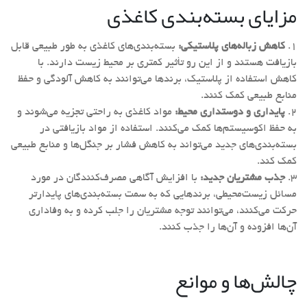
مزایای بسته‌بندی کاغذی
کاهش زباله‌های پلاستیکی
:
بسته‌بندی‌های کاغذی به طور طبیعی قابل
بازیافت هستند و از این رو تأثیر کمتری بر محیط زیست دارند. با
کاهش استفاده از پلاستیک، برندها می‌توانند به کاهش آلودگی و حفظ
منابع طبیعی کمک کنند.
پایداری و دوستداری محیط
:
مواد کاغذی به راحتی تجزیه می‌شوند و
به حفظ اکوسیستم‌ها کمک می‌کنند. استفاده از مواد بازیافتی در
بسته‌بندی‌های جدید می‌تواند به کاهش فشار بر جنگل‌ها و منابع طبیعی
کمک کند.
جذب مشتریان جدید
:
با افزایش آگاهی مصرف‌کنندگان در مورد
مسائل زیست‌محیطی، برندهایی که به سمت بسته‌بندی‌های پایدارتر
حرکت می‌کنند، می‌توانند توجه مشتریان را جلب کرده و به وفاداری
آن‌ها افزوده و آن‌ها را جذب کنند.
چالش‌ها و موانع