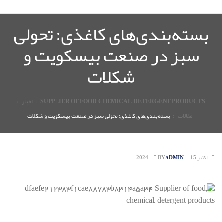
بسته‌بندی‌های کاغذی: تحولی
سبز در صنعت بیسکویت و
شکلات
SUPPLIER OF FOOD, CHEMICAL, DETERGENT PRODUCTS
:
اخبار
:
مقالات
:
بسته‌بندی‌های کاغذی: تحولی سبز در صنعت بیسکویت و شکلات
اکتبر 15, 2024
ADMIN
BY