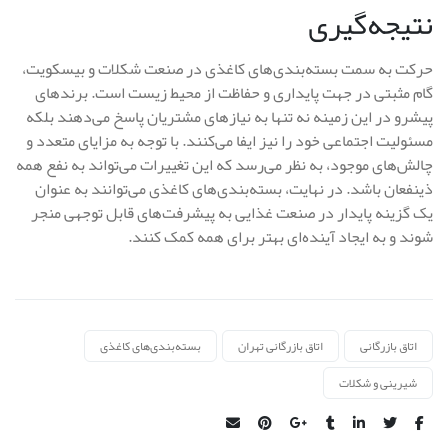
نتیجه‌گیری
حرکت به سمت بسته‌بندی‌های کاغذی در صنعت شکلات و بیسکویت،
گام مثبتی در جهت پایداری و حفاظت از محیط زیست است. برندهای
پیشرو در این زمینه نه تنها به نیازهای مشتریان پاسخ می‌دهند بلکه
مسئولیت اجتماعی خود را نیز ایفا می‌کنند. با توجه به مزایای متعدد و
چالش‌های موجود، به نظر می‌رسد که این تغییرات می‌تواند به نفع همه
ذینفعان باشد. در نهایت، بسته‌بندی‌های کاغذی می‌توانند به عنوان
یک گزینه پایدار در صنعت غذایی به پیشرفت‌های قابل توجهی منجر
شوند و به ایجاد آینده‌ای بهتر برای همه کمک کنند.
اتاق بازرگانی
اتاق بازرگانی تهران
بسته‌بندی‌های کاغذی
شیرینی و شکلات
Share: