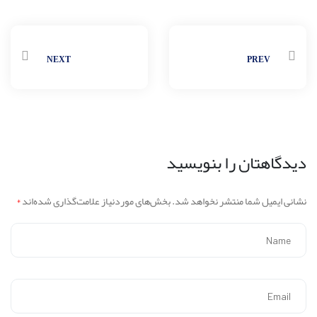
NEXT
PREV
دیدگاهتان را بنویسید
نشانی ایمیل شما منتشر نخواهد شد.
بخش‌های موردنیاز علامت‌گذاری شده‌اند
*