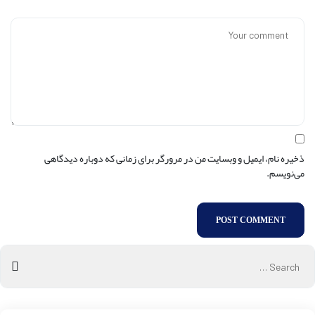
ذخیره نام، ایمیل و وبسایت من در مرورگر برای زمانی که دوباره دیدگاهی
می‌نویسم.
POST COMMENT