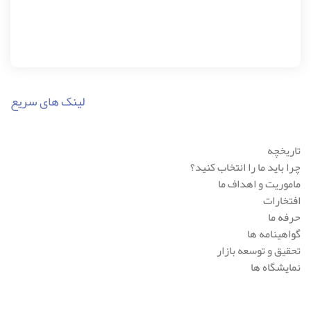
لینک های سریع
تاریخچه
چرا باید ما را انتخاب کنید؟
ماموریت و اهداف ما
افتخارات
حرفه ما
گواهینامه ها
تحقیق و توسعه بازار
نمایشگاه ها