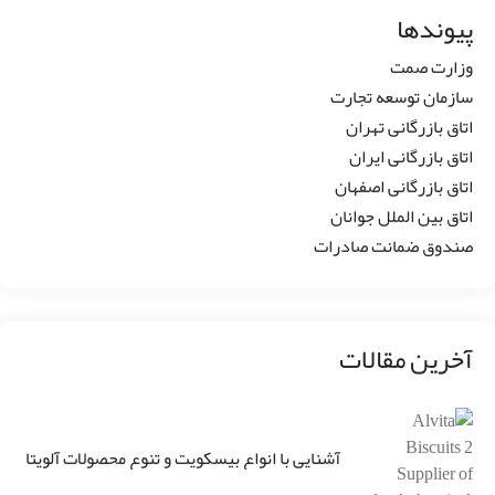
پیوندها
وزارت صمت
سازمان توسعه تجارت
اتاق بازرگانی تهران
اتاق بازرگانی ایران
اتاق بازرگانی اصفهان
اتاق بین الملل جوانان
صندوق ضمانت صادرات
آخرین مقالات
آشنایی با انواع بیسکویت و تنوع محصولات آلویتا