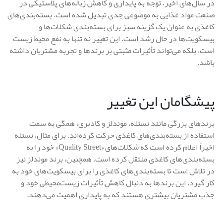
در سال‌های اخیر، توجه به پایداری و کاهش زباله‌های پلاستیکی در
صنعت مواد غذایی به موضوعی جدی تبدیل شده است. بسته‌بندی‌های
کاغذی به عنوان یک گزینه سبز برای بسته‌بندی شکلات‌ها و
بیسکویت‌ها در حال رشد است. این تغییر نه تنها به نفع محیط زیست
است، بلکه می‌تواند تأثیرات مثبتی بر برندها و تجربه مشتریان داشته
باشد.
پیشگامان این تغییر
برندهای بزرگی مانند نستله، موندلز و کادبری، همگی به سمت
استفاده از بسته‌بندی‌های کاغذی حرکت کرده‌اند. برای مثال، نستله
اخیراً اعلام کرده است که شکلات‌های «Quality Street» خود را به
بسته‌بندی‌های کاغذی منتقل کرده است. همچنین، برند موندلز نیز
در تلاش است تا بسته‌بندی‌های کاغذی را برای بیسکویت‌های خود به
کار گیرد. این برندها به دنبال کاهش تأثیرات زیست‌محیطی خود و
جذب مشتریان بیشتری هستند که به پایداری اهمیت می‌دهند.