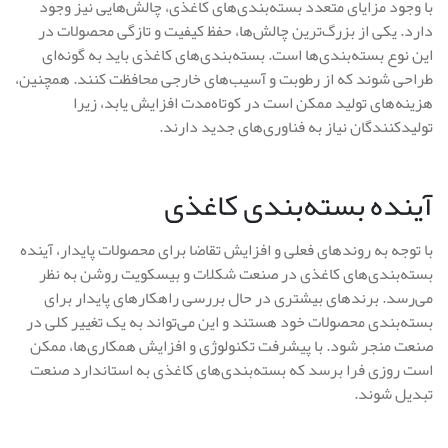
با وجود مزایای متعدد بسته‌بندی‌های کاغذی، چالش‌هایی نیز وجود
دارد. یکی از بزرگ‌ترین چالش‌ها، حفظ کیفیت و تازگی محصولات در
این نوع بسته‌بندی‌ها است. بسته‌بندی‌های کاغذی باید به گونه‌ای
طراحی شوند که از رطوبت و آسیب‌های خارجی محافظت کنند. همچنین،
هزینه‌های تولید ممکن است در کوتاه‌مدت افزایش یابد، زیرا
تولیدکنندگان نیاز به فناوری‌های جدید دارند.
آینده بسته‌بندی کاغذی
با توجه به روندهای فعلی و افزایش تقاضا برای محصولات پایدار، آینده
بسته‌بندی‌های کاغذی در صنعت شکلات و بیسکویت روشن به نظر
می‌رسد. برندهای بیشتری در حال بررسی راهکارهای پایدار برای
بسته‌بندی محصولات خود هستند و این می‌تواند به یک تغییر کلی در
صنعت منجر شود. با پیشرفت تکنولوژی و افزایش همکاری‌ها، ممکن
است روزی فرا برسد که بسته‌بندی‌های کاغذی به استاندارد صنعت
تبدیل شوند.