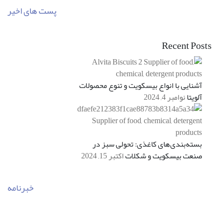
پست های اخیر
Recent Posts
آشنایی با انواع بیسکویت و تنوع محصولات
آلویتا
نوامبر 4, 2024
بسته‌بندی‌های کاغذی: تحولی سبز در
صنعت بیسکویت و شکلات
اکتبر 15, 2024
خبرنامه