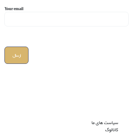
Your email
سیاست های ما
کاتالوگ