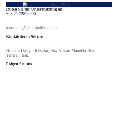
Rufen Sie für Unterstützung an
+98 21 72856000
marketing@dana-holding.com
Kontaktieren Sie uns
Nr. 275, Dastgerdi (Zafar) Str., Nelson-Mandela-Blvd.,
Teheran, Iran.
Folgen Sie uns