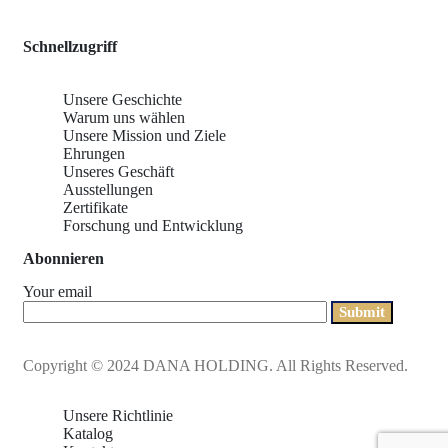
Schnellzugriff
Unsere Geschichte
Warum uns wählen
Unsere Mission und Ziele
Ehrungen
Unseres Geschäft
Ausstellungen
Zertifikate
Forschung und Entwicklung
Abonnieren
Your email
Copyright © 2024 DANA HOLDING. All Rights Reserved.
Unsere Richtlinie
Katalog